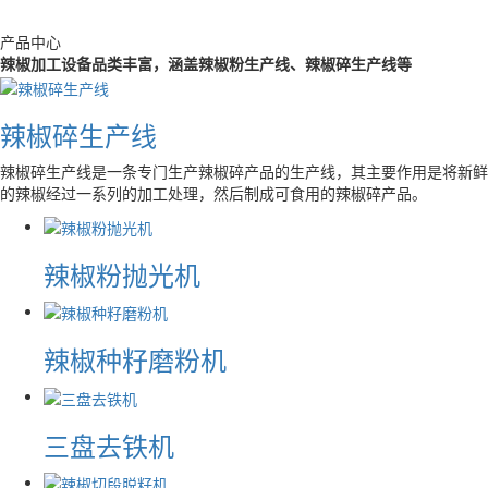
产品中心
辣椒加工设备品类丰富，涵盖辣椒粉生产线、辣椒碎生产线等
辣椒碎生产线
辣椒碎生产线是一条专门生产辣椒碎产品的生产线，其主要作用是将新鲜
的辣椒经过一系列的加工处理，然后制成可食用的辣椒碎产品。
辣椒粉抛光机
辣椒种籽磨粉机
三盘去铁机