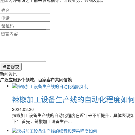
新闻资讯
广泛应用多个领域，百家客户共同信赖
辣椒加工设备生产线的自动化程度如何
2024.03.20
辣椒加工设备生产线的自动化程度在近年来不断提升，具体表现如
下： 首先，辣椒加工设备生产...