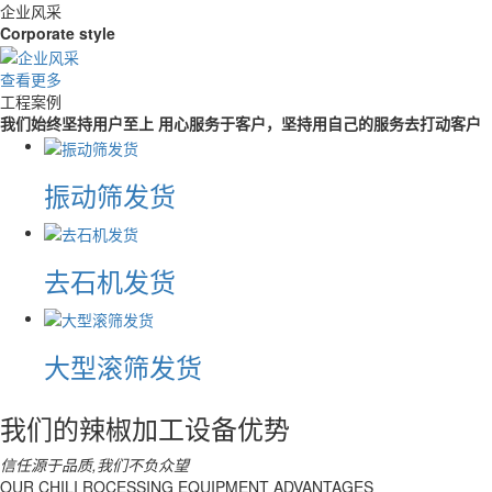
企业风采
Corporate style
查看更多
工程案例
我们始终坚持用户至上 用心服务于客户，坚持用自己的服务去打动客户
振动筛发货
去石机发货
大型滚筛发货
我们的辣椒加工设备优势
信任源于品质,我们不负众望
OUR CHILI ROCESSING EQUIPMENT ADVANTAGES