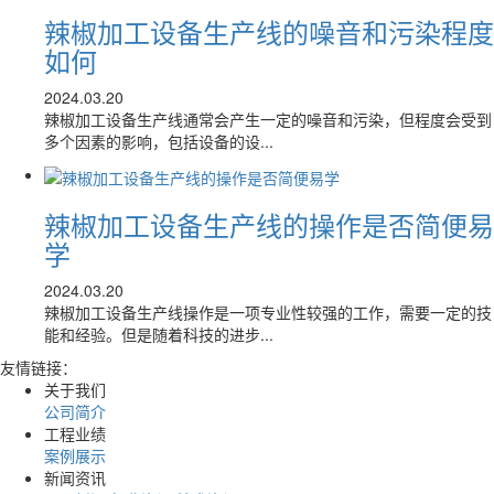
辣椒加工设备生产线的噪音和污染程度
如何
2024.03.20
辣椒加工设备生产线通常会产生一定的噪音和污染，但程度会受到
多个因素的影响，包括设备的设...
辣椒加工设备生产线的操作是否简便易
学
2024.03.20
辣椒加工设备生产线操作是一项专业性较强的工作，需要一定的技
能和经验。但是随着科技的进步...
友情链接：
关于我们
公司简介
工程业绩
案例展示
新闻资讯